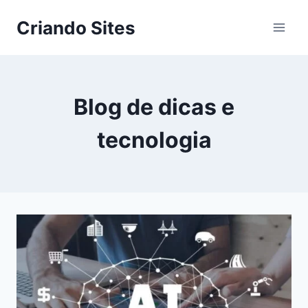
Criando Sites
Blog de dicas e
tecnologia