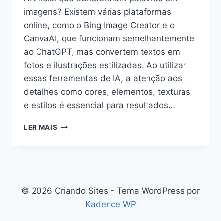
imagens? Existem várias plataformas
online, como o Bing Image Creator e o
CanvaAI, que funcionam semelhantemente
ao ChatGPT, mas convertem textos em
fotos e ilustrações estilizadas. Ao utilizar
essas ferramentas de IA, a atenção aos
detalhes como cores, elementos, texturas
e estilos é essencial para resultados…
LER MAIS
© 2026 Criando Sites - Tema WordPress por
Kadence WP