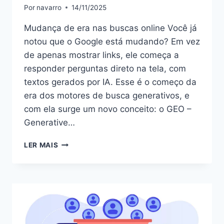
Por
navarro
14/11/2025
Mudança de era nas buscas online Você já
notou que o Google está mudando? Em vez
de apenas mostrar links, ele começa a
responder perguntas direto na tela, com
textos gerados por IA. Esse é o começo da
era dos motores de busca generativos, e
com ela surge um novo conceito: o GEO –
Generative…
LER MAIS