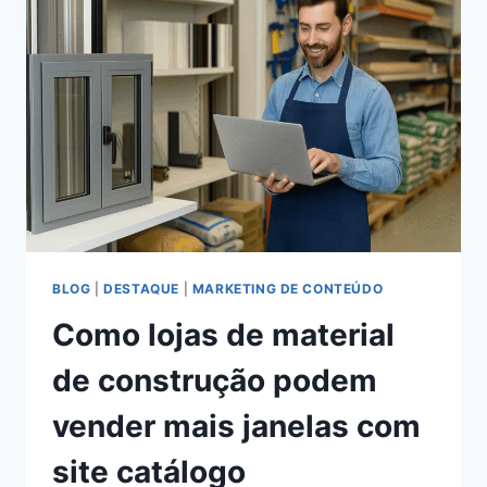
BLOG
|
DESTAQUE
|
MARKETING DE CONTEÚDO
Como lojas de material
de construção podem
vender mais janelas com
site catálogo