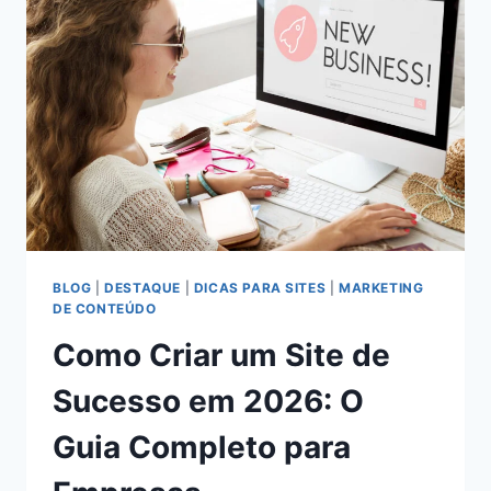
BLOG
|
DESTAQUE
|
DICAS PARA SITES
|
MARKETING
DE CONTEÚDO
Como Criar um Site de
Sucesso em 2026: O
Guia Completo para