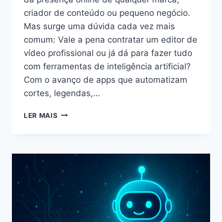
criador de conteúdo ou pequeno negócio.
Mas surge uma dúvida cada vez mais
comum: Vale a pena contratar um editor de
vídeo profissional ou já dá para fazer tudo
com ferramentas de inteligência artificial?
Com o avanço de apps que automatizam
cortes, legendas,…
LER MAIS