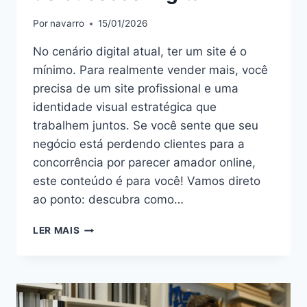
Por
navarro
15/01/2026
No cenário digital atual, ter um site é o
mínimo. Para realmente vender mais, você
precisa de um site profissional e uma
identidade visual estratégica que
trabalhem juntos. Se você sente que seu
negócio está perdendo clientes para a
concorrência por parecer amador online,
este conteúdo é para você! Vamos direto
ao ponto: descubra como…
LER MAIS