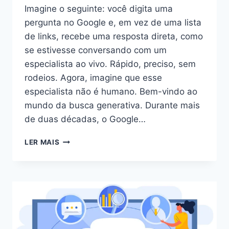
Imagine o seguinte: você digita uma
pergunta no Google e, em vez de uma lista
de links, recebe uma resposta direta, como
se estivesse conversando com um
especialista ao vivo. Rápido, preciso, sem
rodeios. Agora, imagine que esse
especialista não é humano. Bem-vindo ao
mundo da busca generativa. Durante mais
de duas décadas, o Google…
LER MAIS