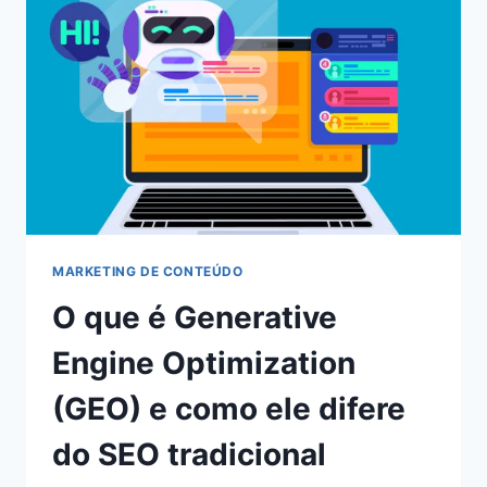
MARKETING DE CONTEÚDO
O que é Generative
Engine Optimization
(GEO) e como ele difere
do SEO tradicional