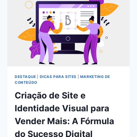
DESTAQUE
|
DICAS PARA SITES
|
MARKETING DE
CONTEÚDO
Criação de Site e
Identidade Visual para
Vender Mais: A Fórmula
do Sucesso Digital