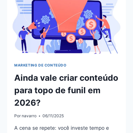
MARKETING DE CONTEÚDO
Ainda vale criar conteúdo
para topo de funil em
2026?
Por
navarro
06/11/2025
A cena se repete: você investe tempo e