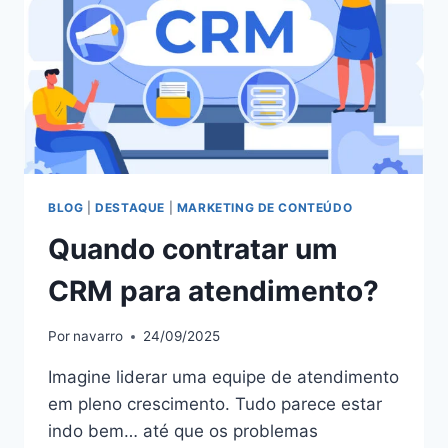
BLOG
|
DESTAQUE
|
MARKETING DE CONTEÚDO
Quando contratar um
CRM para atendimento?
Por
navarro
24/09/2025
Imagine liderar uma equipe de atendimento
em pleno crescimento. Tudo parece estar
indo bem… até que os problemas