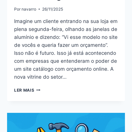
Por
navarro
26/11/2025
Imagine um cliente entrando na sua loja em
plena segunda-feira, olhando as janelas de
alumínio e dizendo: “Vi esse modelo no site
de vocês e queria fazer um orçamento”.
Isso não é futuro. Isso já está acontecendo
com empresas que entenderam o poder de
um site catálogo com orçamento online. A
nova vitrine do setor…
LER MAIS