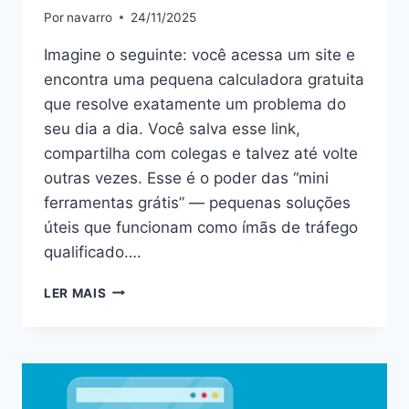
Por
navarro
24/11/2025
Imagine o seguinte: você acessa um site e
encontra uma pequena calculadora gratuita
que resolve exatamente um problema do
seu dia a dia. Você salva esse link,
compartilha com colegas e talvez até volte
outras vezes. Esse é o poder das “mini
ferramentas grátis” — pequenas soluções
úteis que funcionam como ímãs de tráfego
qualificado….
LER MAIS