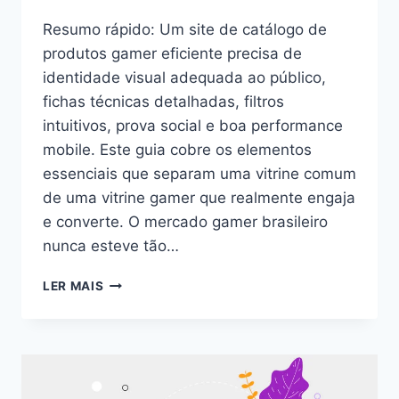
Resumo rápido: Um site de catálogo de
produtos gamer eficiente precisa de
identidade visual adequada ao público,
fichas técnicas detalhadas, filtros
intuitivos, prova social e boa performance
mobile. Este guia cobre os elementos
essenciais que separam uma vitrine comum
de uma vitrine gamer que realmente engaja
e converte. O mercado gamer brasileiro
nunca esteve tão…
LER MAIS