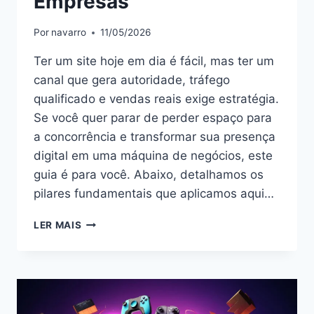
Empresas
Por
navarro
11/05/2026
Ter um site hoje em dia é fácil, mas ter um
canal que gera autoridade, tráfego
qualificado e vendas reais exige estratégia.
Se você quer parar de perder espaço para
a concorrência e transformar sua presença
digital em uma máquina de negócios, este
guia é para você. Abaixo, detalhamos os
pilares fundamentais que aplicamos aqui…
LER MAIS