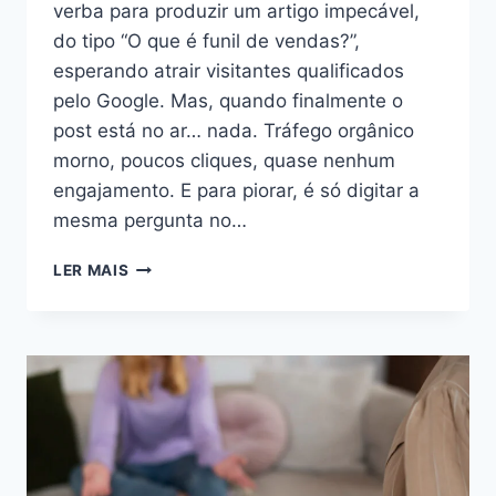
verba para produzir um artigo impecável,
do tipo “O que é funil de vendas?”,
esperando atrair visitantes qualificados
pelo Google. Mas, quando finalmente o
post está no ar… nada. Tráfego orgânico
morno, poucos cliques, quase nenhum
engajamento. E para piorar, é só digitar a
mesma pergunta no…
LER MAIS