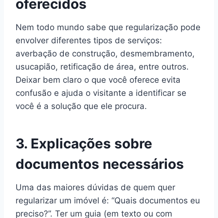
oferecidos
Nem todo mundo sabe que regularização pode
envolver diferentes tipos de serviços:
averbação de construção, desmembramento,
usucapião, retificação de área, entre outros.
Deixar bem claro o que você oferece evita
confusão e ajuda o visitante a identificar se
você é a solução que ele procura.
3. Explicações sobre
documentos necessários
Uma das maiores dúvidas de quem quer
regularizar um imóvel é: “Quais documentos eu
preciso?”. Ter um guia (em texto ou com