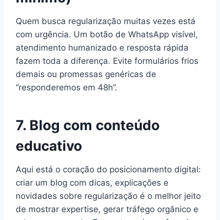
Quem busca regularização muitas vezes está
com urgência. Um botão de WhatsApp visível,
atendimento humanizado e resposta rápida
fazem toda a diferença. Evite formulários frios
demais ou promessas genéricas de
“responderemos em 48h”.
7. Blog com conteúdo
educativo
Aqui está o coração do posicionamento digital:
criar um blog com dicas, explicações e
novidades sobre regularização é o melhor jeito
de mostrar expertise, gerar tráfego orgânico e