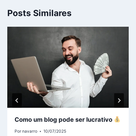
Posts Similares
Como um blog pode ser lucrativo
Por
navarro
10/07/2025