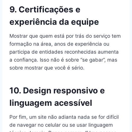
9. Certificações e
experiência da equipe
Mostrar que quem está por trás do serviço tem
formação na área, anos de experiência ou
participa de entidades reconhecidas aumenta
a confiança. Isso não é sobre “se gabar”, mas
sobre mostrar que você é sério.
10. Design responsivo e
linguagem acessível
Por fim, um site não adianta nada se for difícil
de navegar no celular ou se usar linguagem