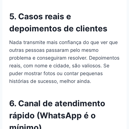
5. Casos reais e
depoimentos de clientes
Nada transmite mais confiança do que ver que
outras pessoas passaram pelo mesmo
problema e conseguiram resolver. Depoimentos
reais, com nome e cidade, são valiosos. Se
puder mostrar fotos ou contar pequenas
histórias de sucesso, melhor ainda.
6. Canal de atendimento
rápido (WhatsApp é o
mínimo)