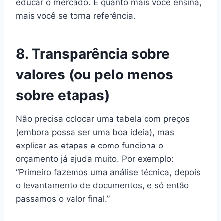
educar o mercado. E quanto mais você ensina,
mais você se torna referência.
8. Transparência sobre
valores (ou pelo menos
sobre etapas)
Não precisa colocar uma tabela com preços
(embora possa ser uma boa ideia), mas
explicar as etapas e como funciona o
orçamento já ajuda muito. Por exemplo:
“Primeiro fazemos uma análise técnica, depois
o levantamento de documentos, e só então
passamos o valor final.”