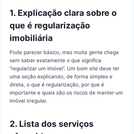
1. Explicação clara sobre o
que é regularização
imobiliária
Pode parecer básico, mas muita gente chega
sem saber exatamente o que significa
“regularizar um imóvel”. Um bom site deve ter
uma seção explicando, de forma simples e
direta, o que é regularização, por que é
importante e quais são os riscos de manter um
imóvel irregular.
2. Lista dos serviços