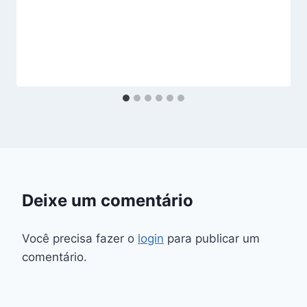
Deixe um comentário
Você precisa fazer o
login
para publicar um
comentário.