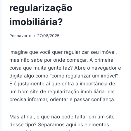
regularização
imobiliária?
Por
navarro
27/08/2025
Imagine que você quer regularizar seu imóvel,
mas não sabe por onde começar. A primeira
coisa que muita gente faz? Abre o navegador e
digita algo como “como regularizar um imóvel”.
E é justamente aí que entra a importância de
um bom site de regularização imobiliária: ele
precisa informar, orientar e passar confiança.
Mas afinal, o que não pode faltar em um site
desse tipo? Separamos aqui os elementos