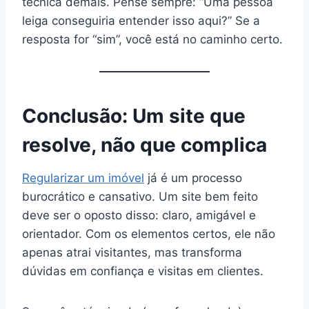
técnica demais. Pense sempre: “Uma pessoa
leiga conseguiria entender isso aqui?” Se a
resposta for “sim”, você está no caminho certo.
Conclusão: Um site que
resolve, não que complica
Regularizar um imóvel
já é um processo
burocrático e cansativo. Um site bem feito
deve ser o oposto disso: claro, amigável e
orientador. Com os elementos certos, ele não
apenas atrai visitantes, mas transforma
dúvidas em confiança e visitas em clientes.