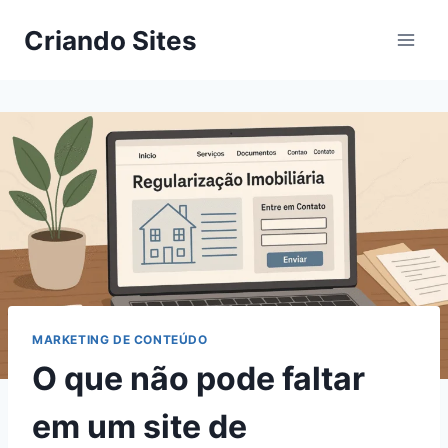
Criando Sites
MARKETING DE CONTEÚDO
O que não pode faltar
em um site de