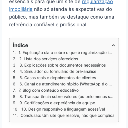
essenciais para que um site de
regularização
imobiliária
não só atenda às expectativas do
público, mas também se destaque como uma
referência confiável e profissional.
Índice
1. Explicação clara sobre o que é regularização imobiliária
2. Lista dos serviços oferecidos
3. Explicações sobre documentos necessários
4. Simulador ou formulário de pré-análise
5. Casos reais e depoimentos de clientes
6. Canal de atendimento rápido (WhatsApp é o mínimo)
7. Blog com conteúdo educativo
8. Transparência sobre valores (ou pelo menos sobre etapas)
9. Certificações e experiência da equipe
10. Design responsivo e linguagem acessível
Conclusão: Um site que resolve, não que complica