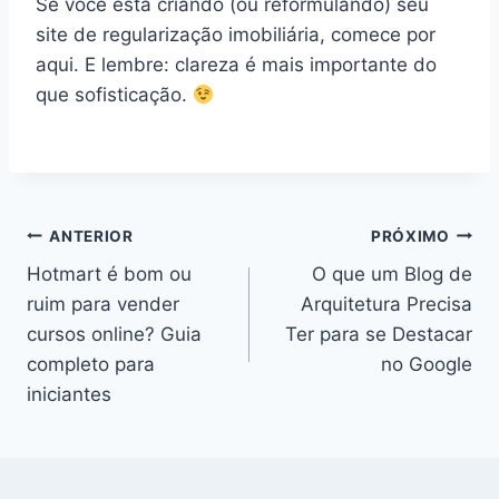
Se você está criando (ou reformulando) seu
site de regularização imobiliária, comece por
aqui. E lembre: clareza é mais importante do
que sofisticação.
ANTERIOR
PRÓXIMO
Hotmart é bom ou
O que um Blog de
ruim para vender
Arquitetura Precisa
cursos online? Guia
Ter para se Destacar
completo para
no Google
iniciantes