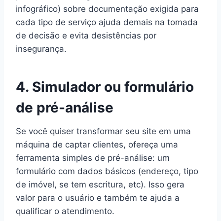
infográfico) sobre documentação exigida para
cada tipo de serviço ajuda demais na tomada
de decisão e evita desistências por
insegurança.
4. Simulador ou formulário
de pré-análise
Se você quiser transformar seu site em uma
máquina de captar clientes, ofereça uma
ferramenta simples de pré-análise: um
formulário com dados básicos (endereço, tipo
de imóvel, se tem escritura, etc). Isso gera
valor para o usuário e também te ajuda a
qualificar o atendimento.