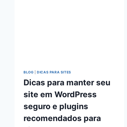
BLOG
|
DICAS PARA SITES
Dicas para manter seu
site em WordPress
seguro e plugins
recomendados para