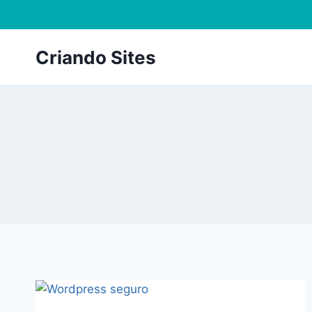
Criando Sites