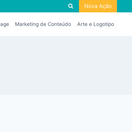
Nova Ação
Page
Marketing de Conteúdo
Arte e Logotipo