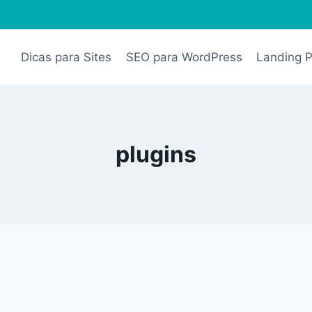
Dicas para Sites
SEO para WordPress
Landing 
plugins