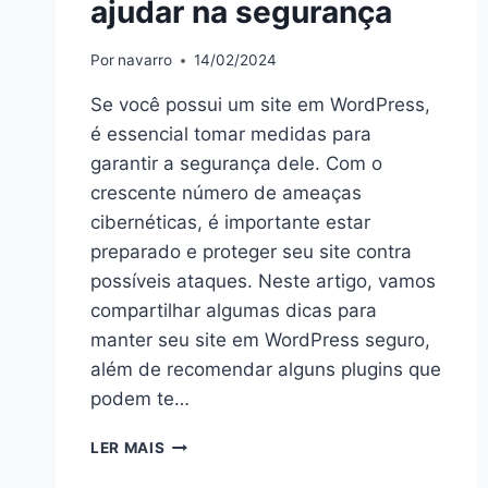
ajudar na segurança
Por
navarro
14/02/2024
Se você possui um site em WordPress,
é essencial tomar medidas para
garantir a segurança dele. Com o
crescente número de ameaças
cibernéticas, é importante estar
preparado e proteger seu site contra
possíveis ataques. Neste artigo, vamos
compartilhar algumas dicas para
manter seu site em WordPress seguro,
além de recomendar alguns plugins que
podem te…
LER MAIS