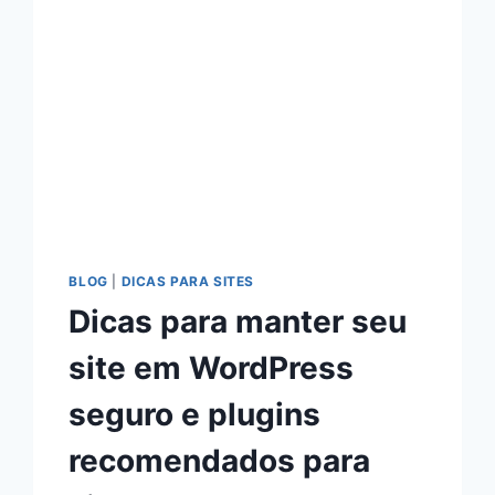
BLOG
|
DICAS PARA SITES
Dicas para manter seu
site em WordPress
seguro e plugins
recomendados para