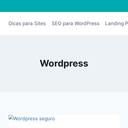
Dicas para Sites
SEO para WordPress
Landing 
Wordpress