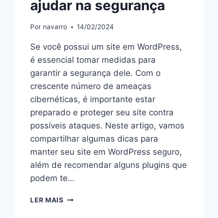
ajudar na segurança
Por
navarro
14/02/2024
Se você possui um site em WordPress,
é essencial tomar medidas para
garantir a segurança dele. Com o
crescente número de ameaças
cibernéticas, é importante estar
preparado e proteger seu site contra
possíveis ataques. Neste artigo, vamos
compartilhar algumas dicas para
manter seu site em WordPress seguro,
além de recomendar alguns plugins que
podem te…
LER MAIS