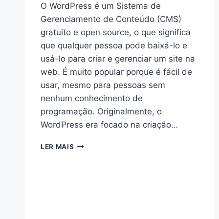
O WordPress é um Sistema de
Gerenciamento de Conteúdo (CMS)
gratuito e open source, o que significa
que qualquer pessoa pode baixá-lo e
usá-lo para criar e gerenciar um site na
web. É muito popular porque é fácil de
usar, mesmo para pessoas sem
nenhum conhecimento de
programação. Originalmente, o
WordPress era focado na criação…
LER MAIS