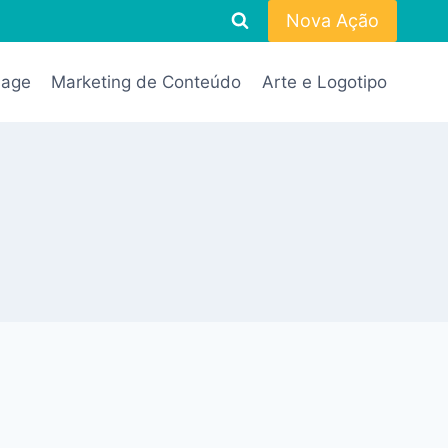
Nova Ação
Page
Marketing de Conteúdo
Arte e Logotipo