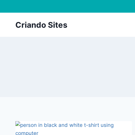
Criando Sites