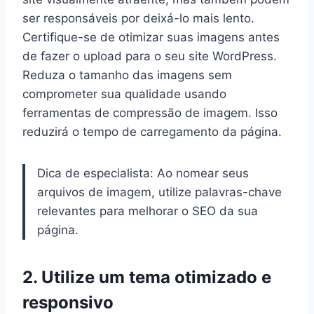
ser responsáveis por deixá-lo mais lento.
Certifique-se de otimizar suas imagens antes
de fazer o upload para o seu site WordPress.
Reduza o tamanho das imagens sem
comprometer sua qualidade usando
ferramentas de compressão de imagem. Isso
reduzirá o tempo de carregamento da página.
Dica de especialista: Ao nomear seus
arquivos de imagem, utilize palavras-chave
relevantes para melhorar o SEO da sua
página.
2. Utilize um tema otimizado e
responsivo