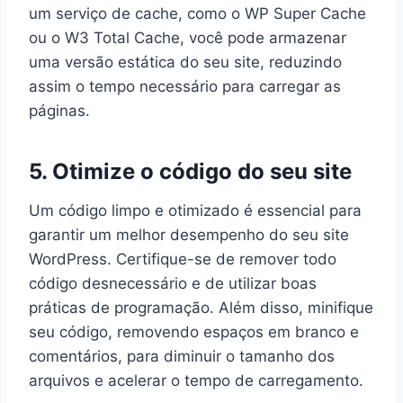
um serviço de cache, como o WP Super Cache
ou o W3 Total Cache, você pode armazenar
uma versão estática do seu site, reduzindo
assim o tempo necessário para carregar as
páginas.
5. Otimize o código do seu site
Um código limpo e otimizado é essencial para
garantir um melhor desempenho do seu site
WordPress. Certifique-se de remover todo
código desnecessário e de utilizar boas
práticas de programação. Além disso, minifique
seu código, removendo espaços em branco e
comentários, para diminuir o tamanho dos
arquivos e acelerar o tempo de carregamento.