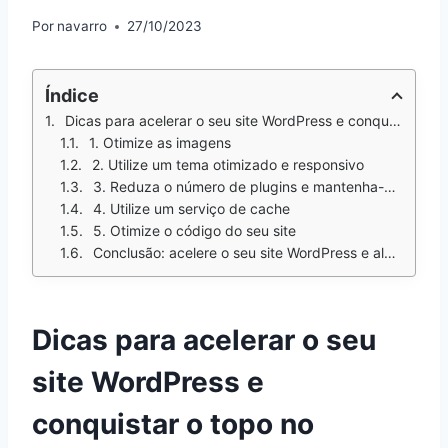
Por
navarro
27/10/2023
Índice
Dicas para acelerar o seu site WordPress e conquistar o topo no Google
1. Otimize as imagens
2. Utilize um tema otimizado e responsivo
3. Reduza o número de plugins e mantenha-os atualizados
4. Utilize um serviço de cache
5. Otimize o código do seu site
Conclusão: acelere o seu site WordPress e alcance o sucesso online
Dicas para acelerar o seu
site WordPress e
conquistar o topo no