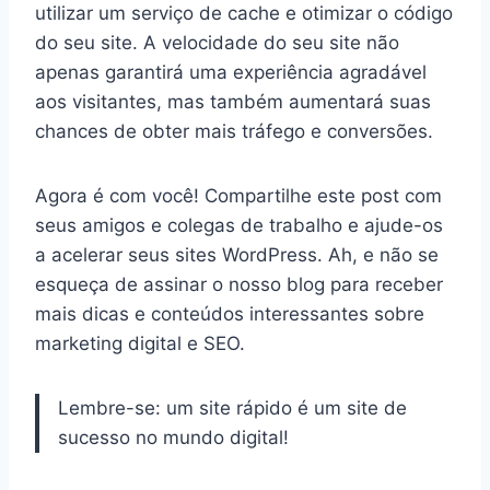
utilizar um serviço de cache e otimizar o código
do seu site. A velocidade do seu site não
apenas garantirá uma experiência agradável
aos visitantes, mas também aumentará suas
chances de obter mais tráfego e conversões.
Agora é com você! Compartilhe este post com
seus amigos e colegas de trabalho e ajude-os
a acelerar seus sites WordPress. Ah, e não se
esqueça de assinar o nosso blog para receber
mais dicas e conteúdos interessantes sobre
marketing digital e SEO.
Lembre-se: um site rápido é um site de
sucesso no mundo digital!