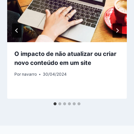
O impacto de não atualizar ou criar
novo conteúdo em um site
Por
navarro
30/04/2024