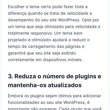
Escolher o tema certo pode fazer toda a
diferença quando se trata de velocidade e
desempenho do seu site WordPress. Opte por
um tema que seja otimizado para velocidade e
totalmente responsivo. Um tema bem
projetado e otimizado ajudará a reduzir o
tempo de carregamento das páginas e
garantirá que seu site seja exibido
corretamente em dispositivos móveis.
3. Reduza o número de plugins e
mantenha-os atualizados
Embora os plugins sejam ótimos para adicionar
funcionalidades ao seu site WordPress, é
importante não exagerar. Cada plugin que você