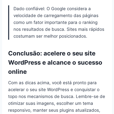
Dado confiável: O Google considera a
velocidade de carregamento das páginas
como um fator importante para o ranking
nos resultados de busca. Sites mais rápidos
costumam ser melhor posicionados.
Conclusão: acelere o seu site
WordPress e alcance o sucesso
online
Com as dicas acima, você está pronto para
acelerar o seu site WordPress e conquistar o
topo nos mecanismos de busca. Lembre-se de
otimizar suas imagens, escolher um tema
responsivo, manter seus plugins atualizados,