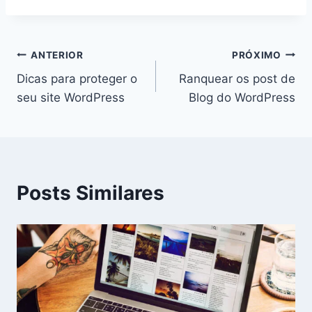
ANTERIOR
PRÓXIMO
Dicas para proteger o
Ranquear os post de
seu site WordPress
Blog do WordPress
Posts Similares