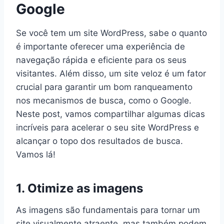
Google
Se você tem um site WordPress, sabe o quanto
é importante oferecer uma experiência de
navegação rápida e eficiente para os seus
visitantes. Além disso, um site veloz é um fator
crucial para garantir um bom ranqueamento
nos mecanismos de busca, como o Google.
Neste post, vamos compartilhar algumas dicas
incríveis para acelerar o seu site WordPress e
alcançar o topo dos resultados de busca.
Vamos lá!
1. Otimize as imagens
As imagens são fundamentais para tornar um
site visualmente atraente, mas também podem