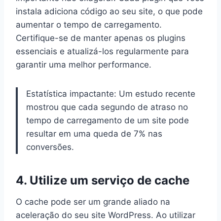
instala adiciona código ao seu site, o que pode
aumentar o tempo de carregamento.
Certifique-se de manter apenas os plugins
essenciais e atualizá-los regularmente para
garantir uma melhor performance.
Estatística impactante: Um estudo recente
mostrou que cada segundo de atraso no
tempo de carregamento de um site pode
resultar em uma queda de 7% nas
conversões.
4. Utilize um serviço de cache
O cache pode ser um grande aliado na
aceleração do seu site WordPress. Ao utilizar