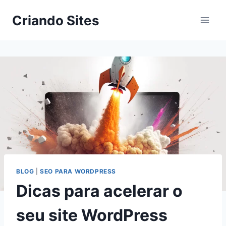
Criando Sites
BLOG
|
SEO PARA WORDPRESS
Dicas para acelerar o
seu site WordPress