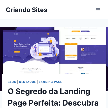
Criando Sites
BLOG
|
DESTAQUE
|
LANDING PAGE
O Segredo da Landing
Page Perfeita: Descubra