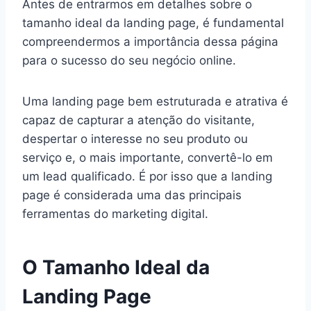
Antes de entrarmos em detalhes sobre o
tamanho ideal da landing page, é fundamental
compreendermos a importância dessa página
para o sucesso do seu negócio online.
Uma landing page bem estruturada e atrativa é
capaz de capturar a atenção do visitante,
despertar o interesse no seu produto ou
serviço e, o mais importante, convertê-lo em
um lead qualificado. É por isso que a landing
page é considerada uma das principais
ferramentas do marketing digital.
O Tamanho Ideal da
Landing Page