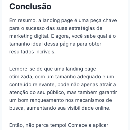
Conclusão
Em resumo, a landing page é uma peça chave
para o sucesso das suas estratégias de
marketing digital. E agora, você sabe qual é o
tamanho ideal dessa página para obter
resultados incríveis.
Lembre-se de que uma landing page
otimizada, com um tamanho adequado e um
conteúdo relevante, pode não apenas atrair a
atenção do seu público, mas também garantir
um bom ranqueamento nos mecanismos de
busca, aumentando sua visibilidade online.
Então, não perca tempo! Comece a aplicar