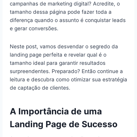
campanhas de marketing digital? Acredite, o
tamanho dessa página pode fazer toda a
diferença quando o assunto é conquistar leads
e gerar conversões.
Neste post, vamos desvendar o segredo da
landing page perfeita e revelar qual é o
tamanho ideal para garantir resultados
surpreendentes. Preparado? Então continue a
leitura e descubra como otimizar sua estratégia
de captação de clientes.
A Importância de uma
Landing Page de Sucesso