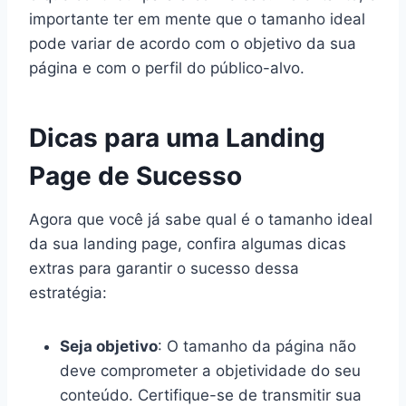
importante ter em mente que o tamanho ideal
pode variar de acordo com o objetivo da sua
página e com o perfil do público-alvo.
Dicas para uma Landing
Page de Sucesso
Agora que você já sabe qual é o tamanho ideal
da sua landing page, confira algumas dicas
extras para garantir o sucesso dessa
estratégia:
Seja objetivo
: O tamanho da página não
deve comprometer a objetividade do seu
conteúdo. Certifique-se de transmitir sua