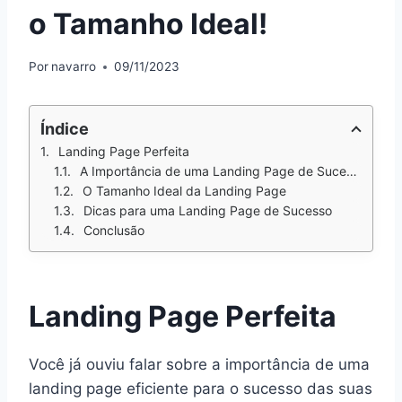
o Tamanho Ideal!
Por
navarro
09/11/2023
Índice
Landing Page Perfeita
A Importância de uma Landing Page de Sucesso
O Tamanho Ideal da Landing Page
Dicas para uma Landing Page de Sucesso
Conclusão
Landing Page Perfeita
Você já ouviu falar sobre a importância de uma
landing page eficiente para o sucesso das suas