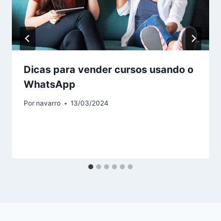
Dicas para vender cursos usando o
WhatsApp
Por
navarro
13/03/2024