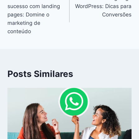
sucesso com landing
WordPress: Dicas para
pages: Domine o
Conversões
marketing de
conteúdo
Posts Similares