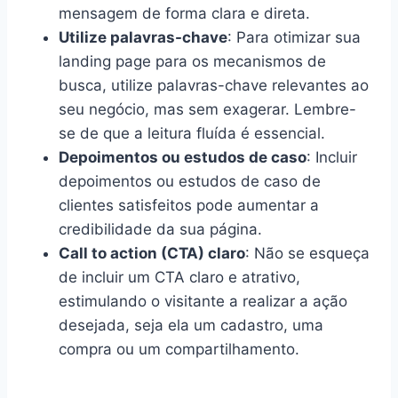
mensagem de forma clara e direta.
Utilize palavras-chave
: Para otimizar sua
landing page para os mecanismos de
busca, utilize palavras-chave relevantes ao
seu negócio, mas sem exagerar. Lembre-
se de que a leitura fluída é essencial.
Depoimentos ou estudos de caso
: Incluir
depoimentos ou estudos de caso de
clientes satisfeitos pode aumentar a
credibilidade da sua página.
Call to action (CTA) claro
: Não se esqueça
de incluir um CTA claro e atrativo,
estimulando o visitante a realizar a ação
desejada, seja ela um cadastro, uma
compra ou um compartilhamento.