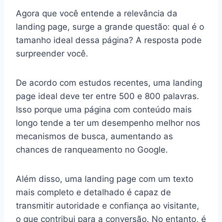
Agora que você entende a relevância da
landing page, surge a grande questão: qual é o
tamanho ideal dessa página? A resposta pode
surpreender você.
De acordo com estudos recentes, uma landing
page ideal deve ter entre 500 e 800 palavras.
Isso porque uma página com conteúdo mais
longo tende a ter um desempenho melhor nos
mecanismos de busca, aumentando as
chances de ranqueamento no Google.
Além disso, uma landing page com um texto
mais completo e detalhado é capaz de
transmitir autoridade e confiança ao visitante,
o que contribui para a conversão. No entanto, é