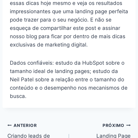
essas dicas hoje mesmo e veja os resultados
impressionantes que uma landing page perfeita
pode trazer para o seu negócio. E não se
esqueça de compartilhar este post e assinar
nosso blog para ficar por dentro de mais dicas
exclusivas de marketing digital.
Dados confiáveis: estudo da HubSpot sobre o
tamanho ideal de landing pages; estudo da
Neil Patel sobre a relação entre o tamanho do
conteúdo e o desempenho nos mecanismos de
busca.
ANTERIOR
PRÓXIMO
Criando leads de
Landing Page